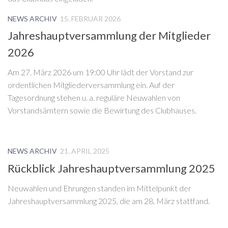
NEWS ARCHIV
15. FEBRUAR 2026
Jahreshauptversammlung der Mitglieder
2026
Am 27. März 2026 um 19:00 Uhr lädt der Vorstand zur
ordentlichen Mitgliederversammlung ein. Auf der
Tagesordnung stehen u. a. reguläre Neuwahlen von
Vorstandsämtern sowie die Bewirtung des Clubhauses.
NEWS ARCHIV
21. APRIL 2025
Rückblick Jahreshauptversammlung 2025
Neuwahlen und Ehrungen standen im Mittelpunkt der
Jahreshauptversammlung 2025, die am 28. März stattfand.