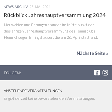
NEWS ARCHIV
28. MAI 2024
Rückblick Jahreshauptversammlung 2024
Neuwahlen und Ehrungen standen im Mittelpunkt der
diesjährigen Jahreshauptversammlung des Tennisclubs
Heinrichsegen Ehringshausen, die am 26. April stattfand.
Nächste Seite »
FOLGEN:
ANSTEHENDE VERANSTALTUNGEN
Es gibt derzeit keine bevorstehenden Veranstaltungen.