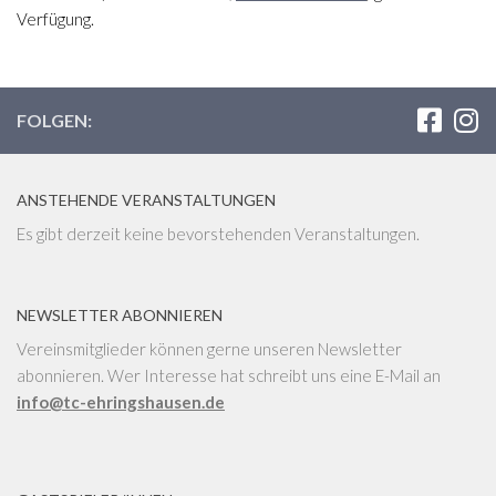
Verfügung.
FOLGEN:
ANSTEHENDE VERANSTALTUNGEN
Es gibt derzeit keine bevorstehenden Veranstaltungen.
NEWSLETTER ABONNIEREN
Vereinsmitglieder können gerne unseren Newsletter
abonnieren. Wer Interesse hat schreibt uns eine E-Mail an
info@tc-ehringshausen.de