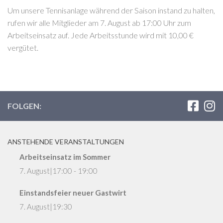
Um unsere Tennisanlage während der Saison instand zu halten,
rufen wir alle Mitglieder am 7. August ab 17:00 Uhr zum
Arbeitseinsatz auf. Jede Arbeitsstunde wird mit 10,00 €
vergütet.
FOLGEN:
ANSTEHENDE VERANSTALTUNGEN
Arbeitseinsatz im Sommer
7. August|17:00
-
19:00
Einstandsfeier neuer Gastwirt
7. August|19:30