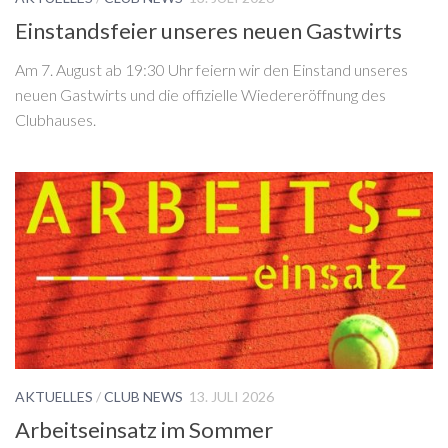
Einstandsfeier unseres neuen Gastwirts
Am 7. August ab 19:30 Uhr feiern wir den Einstand unseres
neuen Gastwirts und die offizielle Wiedereröffnung des
Clubhauses.
AKTUELLES
/
CLUB NEWS
13. JULI 2026
Arbeitseinsatz im Sommer