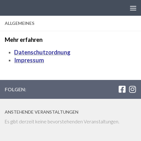
Zum Inhalt springen
ALLGEMEINES
Mehr erfahren
Datenschutzordnung
Impressum
FOLGEN:
ANSTEHENDE VERANSTALTUNGEN
Es gibt derzeit keine bevorstehenden Veranstaltungen.