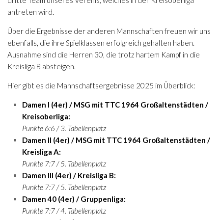
antreten wird.
Über die Ergebnisse der anderen Mannschaften freuen wir uns
ebenfalls, die ihre Spielklassen erfolgreich gehalten haben.
Ausnahme sind die Herren 30, die trotz hartem Kampf in die
Kreisliga B absteigen.
Hier gibt es die Mannschaftsergebnisse 2025 im Überblick:
Damen I (4er) / MSG mit TTC 1964 Großaltenstädten /
Kreisoberliga:
Punkte 6:6 / 3. Tabellenplatz
Damen II (4er) / MSG mit TTC 1964 Großaltenstädten /
Kreisliga A:
Punkte 7:7 / 5. Tabellenplatz
Damen III (4er) / Kreisliga B:
Punkte 7:7 / 5. Tabellenplatz
Damen 40 (4er) / Gruppenliga:
Punkte 7:7 / 4. Tabellenplatz