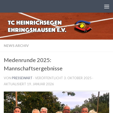
Zum Inhalt springen
NEWS ARCHIV
Medenrunde 2025:
Mannschaftsergebnisse
VON
PRESSEWART
· VERÖFFENTLICHT
3. OKTOBER 2025
·
AKTUALISIERT
19. JANUAR 2026