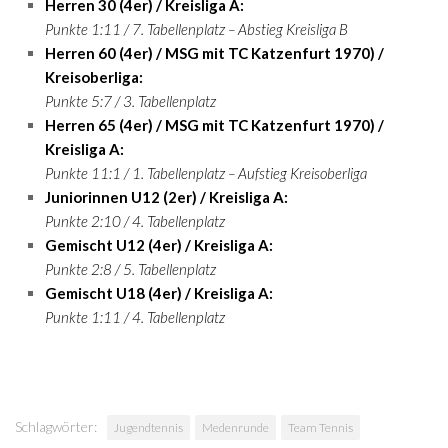
Herren 30 (4er) / Kreisliga A:
Punkte 1:11 / 7. Tabellenplatz – Abstieg Kreisliga B
Herren 60 (4er) / MSG mit TC Katzenfurt 1970) /
Kreisoberliga:
Punkte 5:7 / 3. Tabellenplatz
Herren 65 (4er) / MSG mit TC Katzenfurt 1970) /
Kreisliga A:
Punkte 11:1 / 1. Tabellenplatz – Aufstieg Kreisoberliga
Juniorinnen U12 (2er) / Kreisliga A:
Punkte 2:10 / 4. Tabellenplatz
Gemischt U12 (4er) / Kreisliga A:
Punkte 2:8 / 5. Tabellenplatz
Gemischt U18 (4er) / Kreisliga A:
Punkte 1:11 / 4. Tabellenplatz
Schlagwörter:
Jugendtennis
Medenrunde
Team Tennis