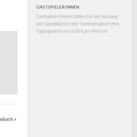
GASTSPIELER/INNEN
Gastspieler/innen zahlen für die Nutzung
der Sandplätze in der Sommersaison eine
Tagesgebühr von 5,00 € pro Person.
önbach
»