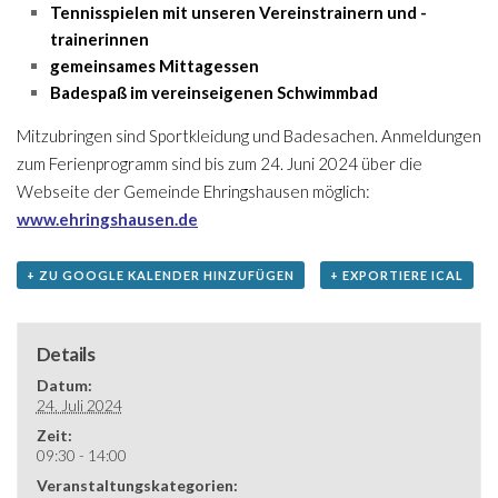
Tennisspielen mit unseren Vereinstrainern und -
trainerinnen
gemeinsames Mittagessen
Badespaß im vereinseigenen Schwimmbad
Mitzubringen sind Sportkleidung und Badesachen. Anmeldungen
zum Ferienprogramm sind bis zum 24. Juni 2024 über die
Webseite der Gemeinde Ehringshausen möglich:
www.ehringshausen.de
+ ZU GOOGLE KALENDER HINZUFÜGEN
+ EXPORTIERE ICAL
Details
Datum:
24. Juli 2024
Zeit:
09:30 - 14:00
Veranstaltungskategorien: