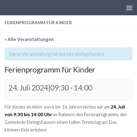
Zum Inhalt springen
FERIENPROGRAMM FÜR KINDER
« Alle Veranstaltungen
Diese Veranstaltung hat bereits stattgefunden.
Ferienprogramm für Kinder
24. Juli 2024|09:30
-
14:00
Für Kinder im Alter von 6 bis 16 Jahren bieten wir am
24. Juli
von 9:30 bis 14:00 Uhr
im Rahmen des Ferienprogramms der
Gemeinde Ehringshausen einen tollen Tennistag an! Das
können Kids erleben: