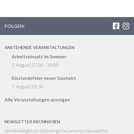
FOLGEN:
ANSTEHENDE VERANSTALTUNGEN
Arbeitseinsatz im Sommer
7. August|17:00
-
19:00
Einstandsfeier neuer Gastwirt
7. August|19:30
Alle Veranstaltungen anzeigen
NEWSLETTER ABONNIEREN
Vereinsmitglieder können gerne unseren Newsletter