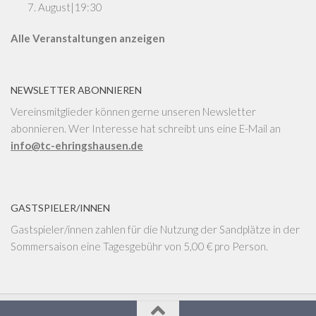
7. August|19:30
Alle Veranstaltungen anzeigen
NEWSLETTER ABONNIEREN
Vereinsmitglieder können gerne unseren Newsletter
abonnieren. Wer Interesse hat schreibt uns eine E-Mail an
info@tc-ehringshausen.de
GASTSPIELER/INNEN
Gastspieler/innen zahlen für die Nutzung der Sandplätze in der
Sommersaison eine Tagesgebühr von 5,00 € pro Person.