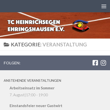
Zum Inhalt springen
KATEGORIE:
VERANSTALTUNG
FOLGEN:
ANSTEHENDE VERANSTALTUNGEN
Arbeitseinsatz im Sommer
7. August|17:00
-
19:00
Einstandsfeier neuer Gastwirt