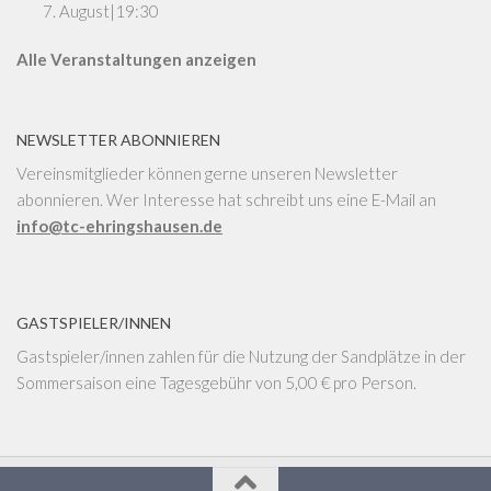
7. August|19:30
Alle Veranstaltungen anzeigen
NEWSLETTER ABONNIEREN
Vereinsmitglieder können gerne unseren Newsletter
abonnieren. Wer Interesse hat schreibt uns eine E-Mail an
info@tc-ehringshausen.de
GASTSPIELER/INNEN
Gastspieler/innen zahlen für die Nutzung der Sandplätze in der
Sommersaison eine Tagesgebühr von 5,00 € pro Person.