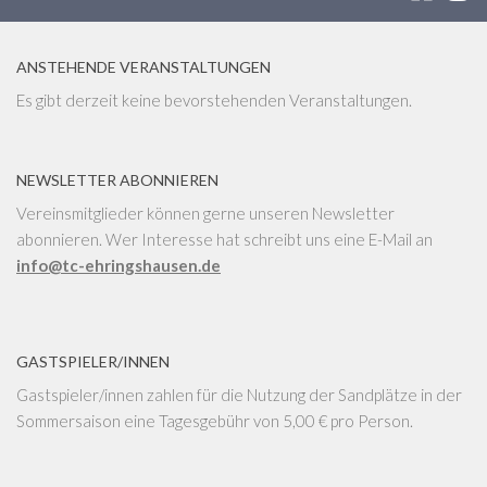
ANSTEHENDE VERANSTALTUNGEN
Es gibt derzeit keine bevorstehenden Veranstaltungen.
NEWSLETTER ABONNIEREN
Vereinsmitglieder können gerne unseren Newsletter
abonnieren. Wer Interesse hat schreibt uns eine E-Mail an
info@tc-ehringshausen.de
GASTSPIELER/INNEN
Gastspieler/innen zahlen für die Nutzung der Sandplätze in der
Sommersaison eine Tagesgebühr von 5,00 € pro Person.