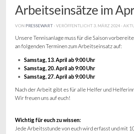
Arbeitseinsätze im Apr
VON
PRESSEWART
· VERÖFFENTLICHT
3. MÄRZ 2024
· AKT
Unsere Tennisanlage muss für die Saison vorbereite
an folgenden Terminen zum Arbeitseinsatz auf:
Samstag, 13. April ab 9:00 Uhr
Samstag, 20. April ab 9:00 Uhr
Samstag, 27. April ab 9:00 Uhr
Nach der Arbeit gibt es für alle Helfer und Helferin
Wir freuen uns auf euch!
Wichtig für euch zu wissen:
Jede Arbeitsstunde von euch wird erfasst und mit 