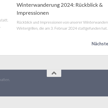
Winterwanderung 2024: Rückblick &
Impressionen
tatt.
Rückblick und Impressionen von unserer Winterwander
.
Wintergrillen, die am 3. Februar 2024 stattgefunden hat.
Nächste 
alten.