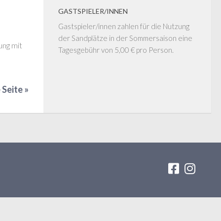
GASTSPIELER/INNEN
Gastspieler/innen zahlen für die Nutzung
der Sandplätze in der Sommersaison eine
ung mit
Tagesgebühr von 5,00 € pro Person.
Seite »