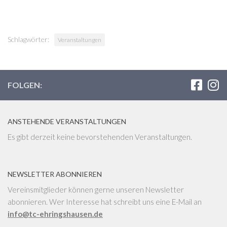
Schlagwörter:
Veranstaltungen
FOLGEN:
ANSTEHENDE VERANSTALTUNGEN
Es gibt derzeit keine bevorstehenden Veranstaltungen.
NEWSLETTER ABONNIEREN
Vereinsmitglieder können gerne unseren Newsletter
abonnieren. Wer Interesse hat schreibt uns eine E-Mail an
info@tc-ehringshausen.de