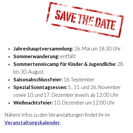
Jahreshauptversammlung:
26. Mai um 18:30 Uhr
Sommerwanderung:
entfällt
Sommertenniscamp für Kinder & Jugendliche:
28.
bis 30. August
Saisonabschlussfeier:
16. September
Spezial Sonntagsessen:
5., 11. und 26. November
sowie 10. und 17. Dezember jeweils ab 12:00 Uhr
Weihnachtsfeier:
10. Dezember um 12:00 Uhr
Nähere Infos zu den Veranstaltungen findet ihr im
Veranstaltungskalender
.