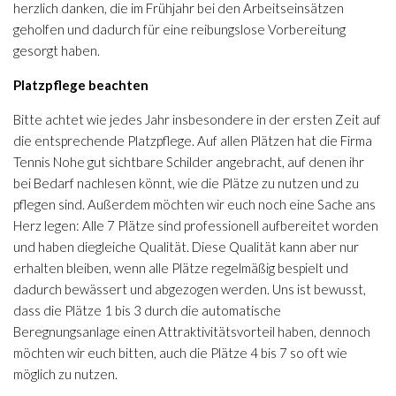
herzlich danken, die im Frühjahr bei den Arbeitseinsätzen
geholfen und dadurch für eine reibungslose Vorbereitung
gesorgt haben.
Platzpflege beachten
Bitte achtet wie jedes Jahr insbesondere in der ersten Zeit auf
die entsprechende Platzpflege. Auf allen Plätzen hat die Firma
Tennis Nohe gut sichtbare Schilder angebracht, auf denen ihr
bei Bedarf nachlesen könnt, wie die Plätze zu nutzen und zu
pflegen sind. Außerdem möchten wir euch noch eine Sache ans
Herz legen: Alle 7 Plätze sind professionell aufbereitet worden
und haben diegleiche Qualität. Diese Qualität kann aber nur
erhalten bleiben, wenn alle Plätze regelmäßig bespielt und
dadurch bewässert und abgezogen werden. Uns ist bewusst,
dass die Plätze 1 bis 3 durch die automatische
Beregnungsanlage einen Attraktivitätsvorteil haben, dennoch
möchten wir euch bitten, auch die Plätze 4 bis 7 so oft wie
möglich zu nutzen.