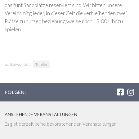
das fünf Sandplätze reserviert sind. Wir bitten unsere
Vereinsmitglieder, in dieser Zeit die verbleibenden zwei
Plätze zu nutzen beziehungsweise nach 15:00 Uhr zu
spielen.
Schlagwörter:
Turnier
FOLGEN:
ANSTEHENDE VERANSTALTUNGEN
Es gibt derzeit keine bevorstehenden Veranstaltungen.