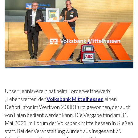
Unser Tennisverein hat beim Förderwettbewerb
„Lebensretter“ der
Volksbank Mittelhessen
einen
Defibrillator im Wert von 2.000 Euro gewonnen, der auch
von Laien bedient werden kann. Die Vergabe fand am 31.
Mai 2023 im Forum der Volksbank Mittelhessen in Gießen
statt. Bei der Veranstaltung wurden aus insgesamt 75