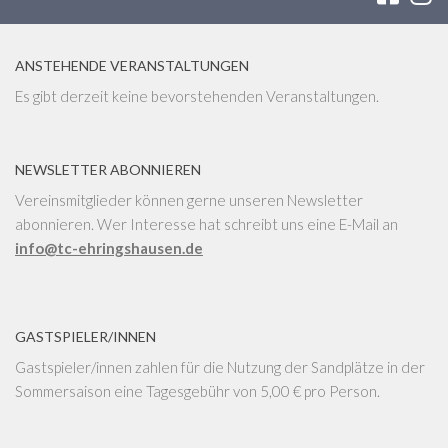
ANSTEHENDE VERANSTALTUNGEN
Es gibt derzeit keine bevorstehenden Veranstaltungen.
NEWSLETTER ABONNIEREN
Vereinsmitglieder können gerne unseren Newsletter
abonnieren. Wer Interesse hat schreibt uns eine E-Mail an
info@tc-ehringshausen.de
GASTSPIELER/INNEN
Gastspieler/innen zahlen für die Nutzung der Sandplätze in der
Sommersaison eine Tagesgebühr von 5,00 € pro Person.