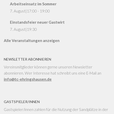
Arbeitseinsatz im Sommer
7. August|17:00
-
19:00
Einstandsfeier neuer Gastwirt
7. August|19:30
Alle Veranstaltungen anzeigen
NEWSLETTER ABONNIEREN
Vereinsmitglieder können gerne unseren Newsletter
abonnieren. Wer Interesse hat schreibt uns eine E-Mail an
info@tc-ehringshausen.de
GASTSPIELER/INNEN
Gastspieler/innen zahlen für die Nutzung der Sandplätze in der