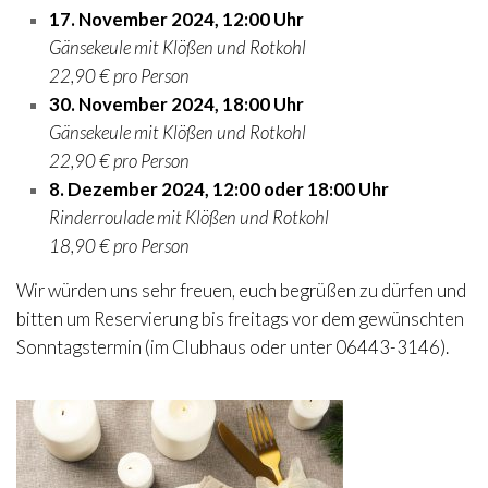
17. November 2024, 12:00 Uhr
Gänsekeule mit Klößen und Rotkohl
22,90 € pro Person
30. November 2024, 18:00 Uhr
Gänsekeule mit Klößen und Rotkohl
22,90 € pro Person
8. Dezember 2024, 12:00 oder 18:00 Uhr
Rinderroulade mit Klößen und Rotkohl
18,90 € pro Person
Wir würden uns sehr freuen, euch begrüßen zu dürfen und
bitten um Reservierung bis freitags vor dem gewünschten
Sonntagstermin (im Clubhaus oder unter 06443-3146).