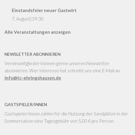
Einstandsfeier neuer Gastwirt
7. August|19:30
Alle Veranstaltungen anzeigen
NEWSLETTER ABONNIEREN
Vereinsmitglieder können gerne unseren Newsletter
abonnieren. Wer Interesse hat schreibt uns eine E-Mail an
info@tc-ehringshausen.de
GASTSPIELER/INNEN
Gastspieler/innen zahlen für die Nutzung der Sandplätze in der
Sommersaison eine Tagesgebühr von 5,00 € pro Person.