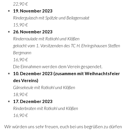
22,90 €
19. November 2023
Rindergulasch mit Spätzle und Beilagensalat
15,90 €
26. November 2023
Rinderroulade mit Rotkohl und Klößen
gekocht vom 1. Vorsitzenden des TC H. Ehringshausen Steffen
Bergmann
16,90 €
Die Einnahmen werden dem Verein gespendet.
10. Dezember 2023 (zusammen mit Weihnachtsfeier
des Vereins)
Gänsekeule mit Rotkohl und Klößen
18,90 €
17. Dezember 2023
Rinderbraten mit Rotkohl und Klößen
16,90 €
Wir würden uns sehr freuen, euch bei uns begrüßen zu dürfen