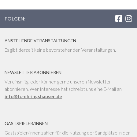
FOLGEN:
ANSTEHENDE VERANSTALTUNGEN
Es gibt derzeit keine bevorstehenden Veranstaltungen.
NEWSLETTER ABONNIEREN
Vereinsmitglieder können gerne unseren Newsletter
abonnieren. Wer Interesse hat schreibt uns eine E-Mail an
info@tc-ehringshausen.de
GASTSPIELER/INNEN
Gastspieler/innen zahlen für die Nutzung der Sandplätze in der