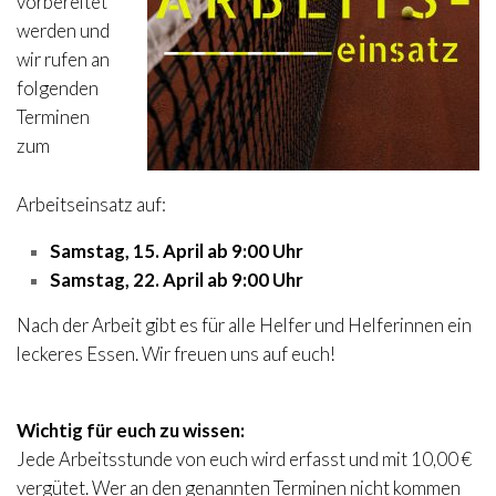
vorbereitet
werden und
wir rufen an
folgenden
Terminen
zum
Arbeitseinsatz auf:
Samstag, 15. April ab 9:00 Uhr
Samstag, 22. April ab 9:00 Uhr
Nach der Arbeit gibt es für alle Helfer und Helferinnen ein
leckeres Essen. Wir freuen uns auf euch!
Wichtig für euch zu wissen:
Jede Arbeitsstunde von euch wird erfasst und mit 10,00 €
vergütet. Wer an den genannten Terminen nicht kommen