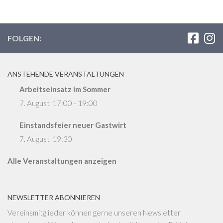
FOLGEN:
ANSTEHENDE VERANSTALTUNGEN
Arbeitseinsatz im Sommer
7. August|17:00
-
19:00
Einstandsfeier neuer Gastwirt
7. August|19:30
Alle Veranstaltungen anzeigen
NEWSLETTER ABONNIEREN
Vereinsmitglieder können gerne unseren Newsletter