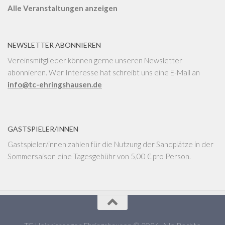
Alle Veranstaltungen anzeigen
NEWSLETTER ABONNIEREN
Vereinsmitglieder können gerne unseren Newsletter
abonnieren. Wer Interesse hat schreibt uns eine E-Mail an
info@tc-ehringshausen.de
GASTSPIELER/INNEN
Gastspieler/innen zahlen für die Nutzung der Sandplätze in der
Sommersaison eine Tagesgebühr von 5,00 € pro Person.