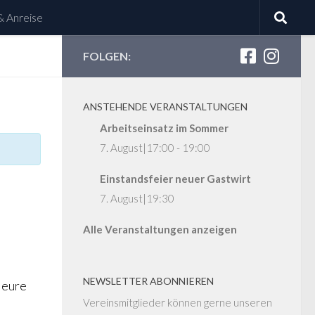
& Anreise
FOLGEN:
ANSTEHENDE VERANSTALTUNGEN
Arbeitseinsatz im Sommer
7. August|17:00
-
19:00
Einstandsfeier neuer Gastwirt
7. August|19:30
Alle Veranstaltungen anzeigen
NEWSLETTER ABONNIEREN
 eure
Vereinsmitglieder können gerne unseren