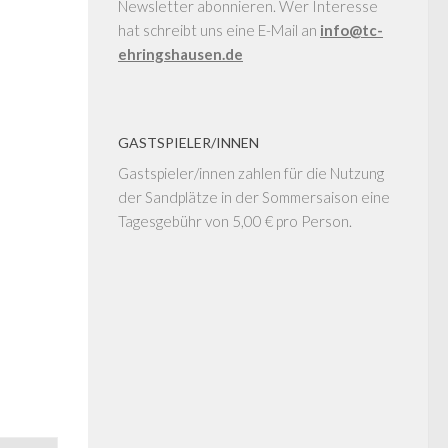
Newsletter abonnieren. Wer Interesse
hat schreibt uns eine E-Mail an
info@tc-
ehringshausen.de
GASTSPIELER/INNEN
Gastspieler/innen zahlen für die Nutzung
der Sandplätze in der Sommersaison eine
Tagesgebühr von 5,00 € pro Person.