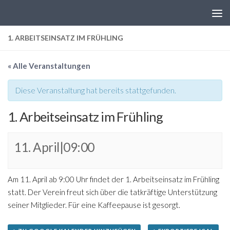
Zum Inhalt springen
1. ARBEITSEINSATZ IM FRÜHLING
« Alle Veranstaltungen
Diese Veranstaltung hat bereits stattgefunden.
1. Arbeitseinsatz im Frühling
11. April|09:00
Am 11. April ab 9:00 Uhr findet der 1. Arbeitseinsatz im Frühling
statt. Der Verein freut sich über die tatkräftige Unterstützung
seiner Mitglieder. Für eine Kaffeepause ist gesorgt.